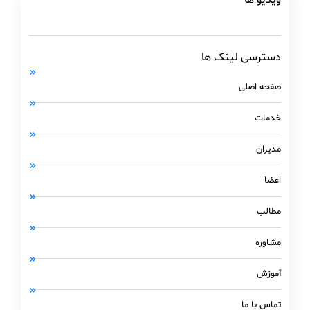
ویدیو ها
دسترسی لینک ها
صفحه اصلی
خدمات
مدیران
اعضا
مطالب
مشاوره
آموزش
تماس با ما