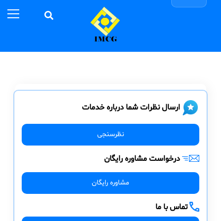
ارسال نظرات شما درباره خدمات
نظرسنجی
درخواست مشاوره رایگان
مشاوره رایگان
تماس با ما