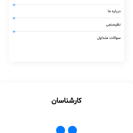
درباره ما
نظرسنجی
سوالات متداول
کارشناسان