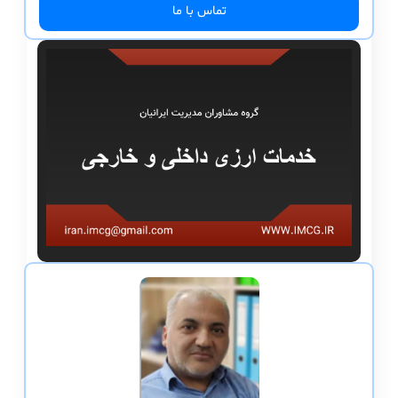
تماس با ما