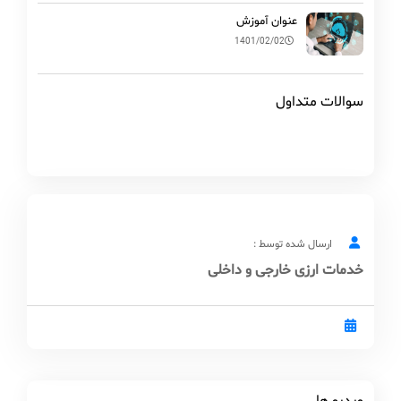
عنوان آموزش
1401/02/02
سوالات متداول
ارسال شده توسط :
خدمات ارزی خارجی و داخلی