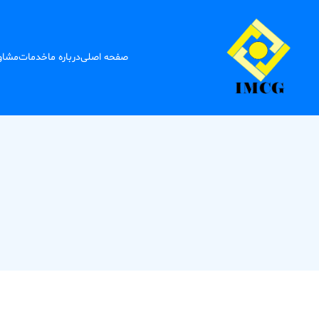
صفحه اصلی
درباره ما
خدمات
مشاور