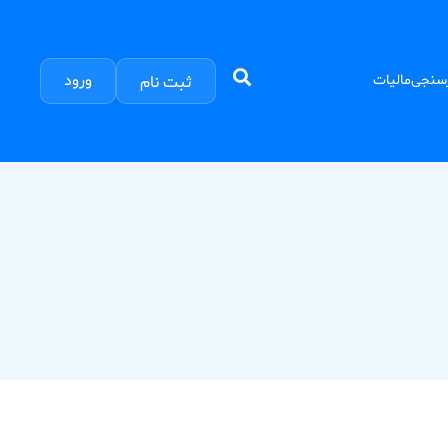
ورود
سنجی
مالیات
ثبت نام