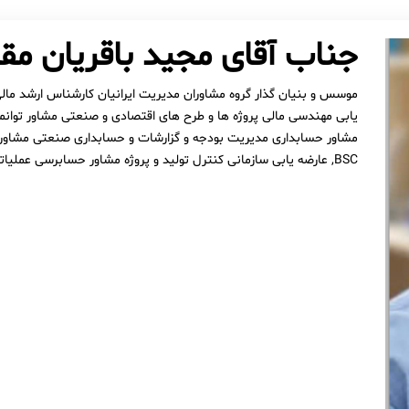
جناب آقای مجید باقریان مق
موسس و بنیان گذار گروه مشاوران مدیریت ایرانیان کارشناس ارشد مال
یابی مهندسی مالی پروژه ها و طرح های اقتصادی و صنعتی مشاور توانم
BSC, عارضه یابی سازمانی کنترل تولید و پروژه مشاور حسابرسی عملیاتی