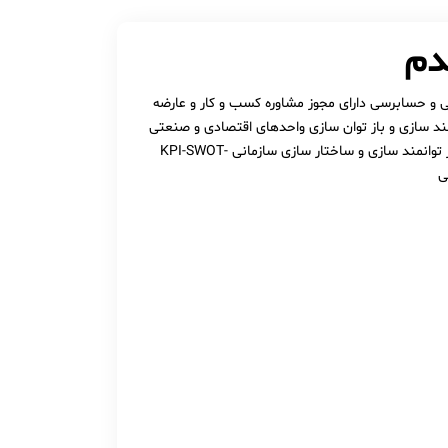
دم
ی و حسابرسی دارای مجوز مشاوره کسب و کار و عارضه
ند سازی و باز توان سازی واحدهای اقتصادی و صنعتی
مشاور حسابداری مدیریت بودجه و گزارشات و حسابداری صنعتی مشاور توانمند سازی و ساختار سازی سازمانی KPI-SWOT-