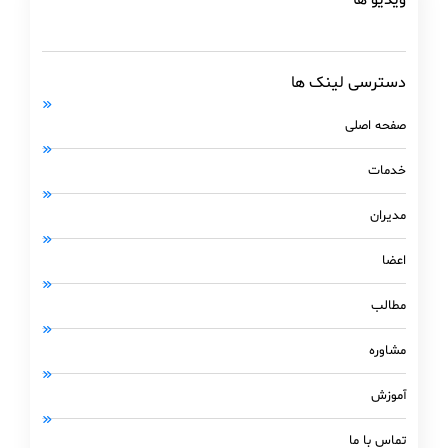
ویدیو ها
دسترسی لینک ها
صفحه اصلی
خدمات
مدیران
اعضا
مطالب
مشاوره
آموزش
تماس با ما