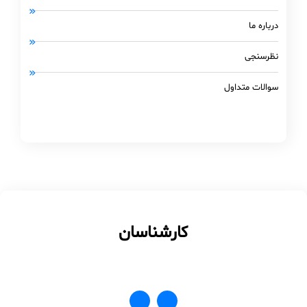
درباره ما
نظرسنجی
سوالات متداول
کارشناسان