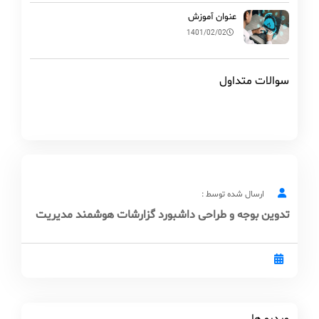
عنوان آموزش
1401/02/02
سوالات متداول
ارسال شده توسط :
تدوین بوجه و طراحی داشبورد گزارشات هوشمند مدیریت