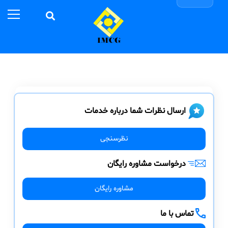
ارسال نظرات شما درباره خدمات
نظرسنجی
درخواست مشاوره رایگان
مشاوره رایگان
تماس با ما