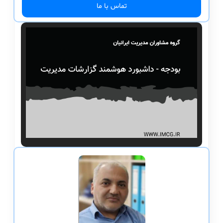
تماس با ما