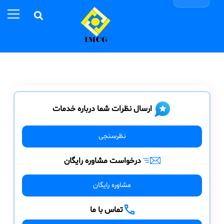
ارسال نظرات شما درباره خدمات
نظرسنجی
درخواست مشاوره رایگان
مشاوره رایگان
تماس با ما