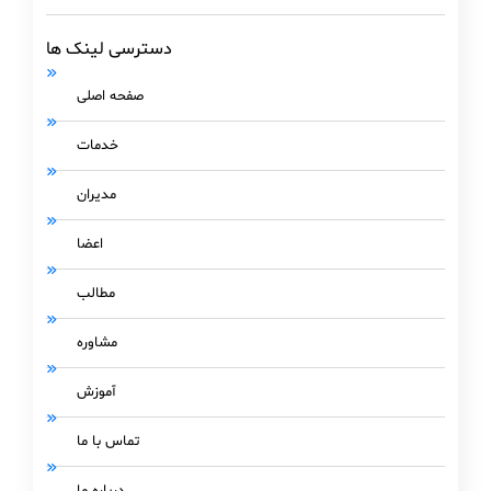
دسترسی لینک ها
صفحه اصلی
خدمات
مدیران
اعضا
مطالب
مشاوره
آموزش
تماس با ما
درباره ما