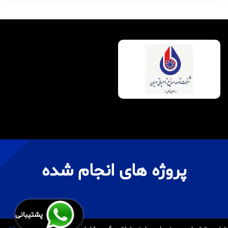
پروژه های انجام شده
پشتیبانی