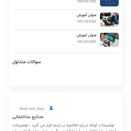
1403/09/10
عنوان آموزش
1401/02/02
عنوان آموزش
1401/02/02
سوالات متداول
ارسال شده توسط :
صنایع ساختمانی
توضیحات کوتاه درباره اطلاعیه در اینجا قرار می گیرد ، توضیحات