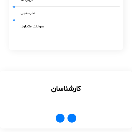
نظرسنجی
سوالات متداول
کارشناسان