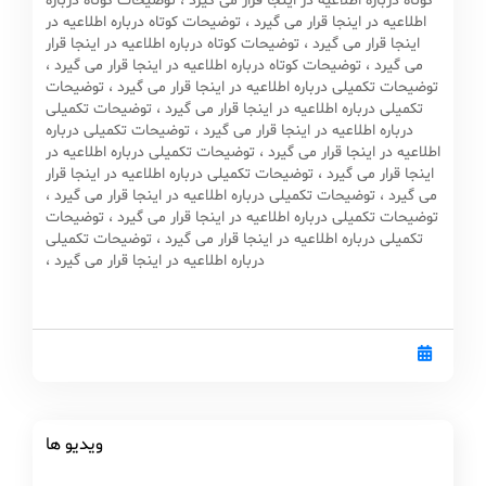
کوتاه درباره اطلاعیه در اینجا قرار می گیرد ، توضیحات کوتاه درباره
اطلاعیه در اینجا قرار می گیرد ، توضیحات کوتاه درباره اطلاعیه در
اینجا قرار می گیرد ، توضیحات کوتاه درباره اطلاعیه در اینجا قرار
می گیرد ، توضیحات کوتاه درباره اطلاعیه در اینجا قرار می گیرد ،
توضیحات تکمیلی درباره اطلاعیه در اینجا قرار می گیرد ، توضیحات
تکمیلی درباره اطلاعیه در اینجا قرار می گیرد ، توضیحات تکمیلی
درباره اطلاعیه در اینجا قرار می گیرد ، توضیحات تکمیلی درباره
اطلاعیه در اینجا قرار می گیرد ، توضیحات تکمیلی درباره اطلاعیه در
اینجا قرار می گیرد ، توضیحات تکمیلی درباره اطلاعیه در اینجا قرار
می گیرد ، توضیحات تکمیلی درباره اطلاعیه در اینجا قرار می گیرد ،
توضیحات تکمیلی درباره اطلاعیه در اینجا قرار می گیرد ، توضیحات
تکمیلی درباره اطلاعیه در اینجا قرار می گیرد ، توضیحات تکمیلی
درباره اطلاعیه در اینجا قرار می گیرد ،
ویدیو ها