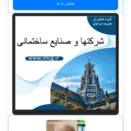
تماس با ما