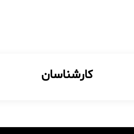
کارشناسان