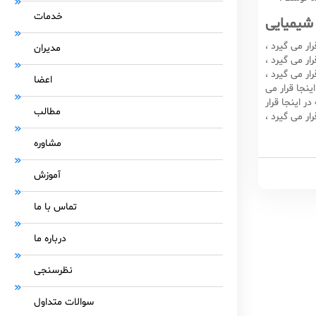
خدمات
 شیمیایی
ار می گیرد ،
مدیران
ار می گیرد ،
ار می گیرد ،
اعضا
ینجا قرار می
ر اینجا قرار
مطالب
ار می گیرد ،
مشاوره
آموزش
تماس با ما
درباره ما
نظرسنجی
سوالات متداول