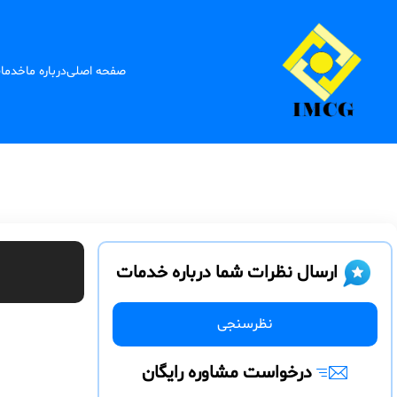
صفحه اصلی
درباره ما
خدما
ارسال نظرات شما درباره خدمات
نظرسنجی
درخواست مشاوره رایگان