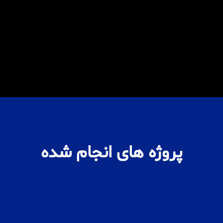
پروژه های انجام شده