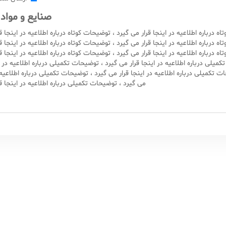
صنایع و مواد
ه درباره اطلاعیه در اینجا قرار می گیرد ، توضیحات کوتاه درباره اطلاعیه در اینجا قر
ه درباره اطلاعیه در اینجا قرار می گیرد ، توضیحات کوتاه درباره اطلاعیه در اینجا قر
ه درباره اطلاعیه در اینجا قرار می گیرد ، توضیحات کوتاه درباره اطلاعیه در اینجا قر
میلی درباره اطلاعیه در اینجا قرار می گیرد ، توضیحات تکمیلی درباره اطلاعیه در ا
ت تکمیلی درباره اطلاعیه در اینجا قرار می گیرد ، توضیحات تکمیلی درباره اطلاعیه د
می گیرد ، توضیحات تکمیلی درباره اطلاعیه در اینجا قر