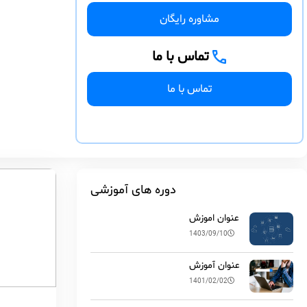
مشاوره رایگان
تماس با ما
تماس با ما
دوره های آموزشی
عنوان اموزش
1403/09/10
عنوان آموزش
1401/02/02