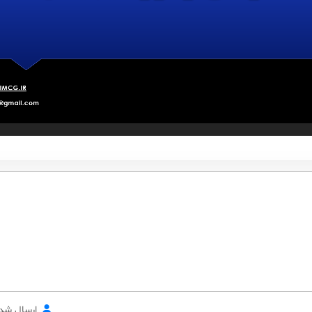
ارسال شده