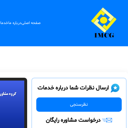
صفحه اصلی
درباره ما
خدما
ارسال نظرات شما درباره خدمات
نظرسنجی
درخواست مشاوره رایگان