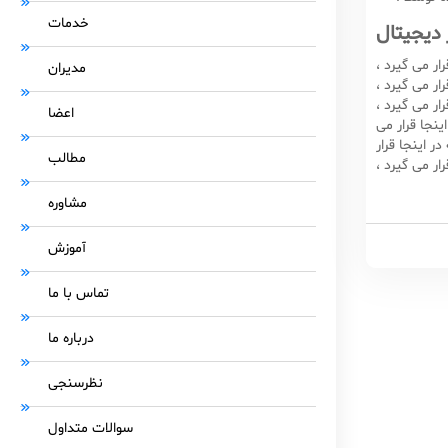
خدمات
 دیجیتال
ار می گیرد ،
مدیران
ار می گیرد ،
ار می گیرد ،
اعضا
ینجا قرار می
ر اینجا قرار
مطالب
ار می گیرد ،
مشاوره
آموزش
تماس با ما
درباره ما
نظرسنجی
سوالات متداول