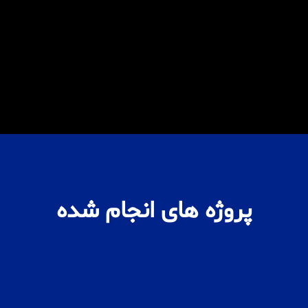
پروژه های انجام شده