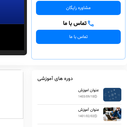
مشاوره رایگان
تماس با ما
تماس با ما
دوره های آموزشی
عنوان اموزش
1403/09/10
عنوان آموزش
1401/02/02