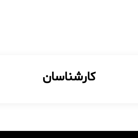
کارشناسان