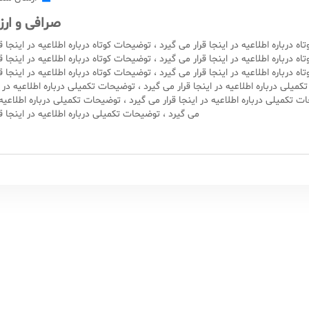
صرافی و ارز
ه درباره اطلاعیه در اینجا قرار می گیرد ، توضیحات کوتاه درباره اطلاعیه در اینجا قر
ه درباره اطلاعیه در اینجا قرار می گیرد ، توضیحات کوتاه درباره اطلاعیه در اینجا قر
ه درباره اطلاعیه در اینجا قرار می گیرد ، توضیحات کوتاه درباره اطلاعیه در اینجا قر
میلی درباره اطلاعیه در اینجا قرار می گیرد ، توضیحات تکمیلی درباره اطلاعیه در ا
ت تکمیلی درباره اطلاعیه در اینجا قرار می گیرد ، توضیحات تکمیلی درباره اطلاعیه د
می گیرد ، توضیحات تکمیلی درباره اطلاعیه در اینجا قر