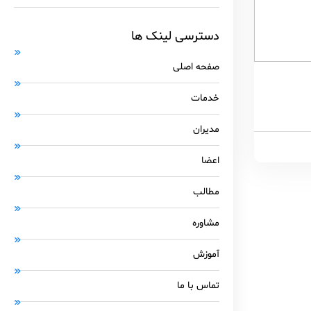
دسترسی لینک ها
صفحه اصلی
خدمات
مدیران
اعضا
مطالب
مشاوره
آموزش
تماس با ما