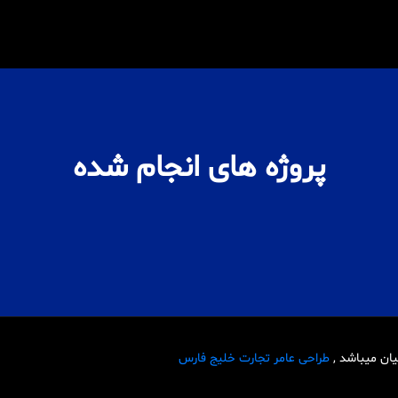
پروژه های انجام شده
یان میباشد ,
طراحی عامر تجارت خلیج فارس