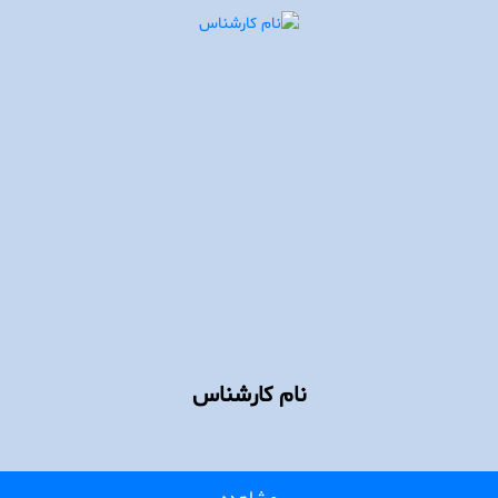
نام کارشناس