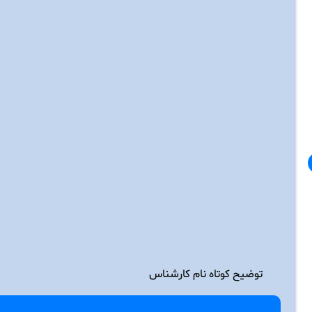
توضیح کوتاه نام کارشناس