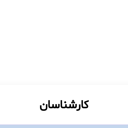
کارشناسان