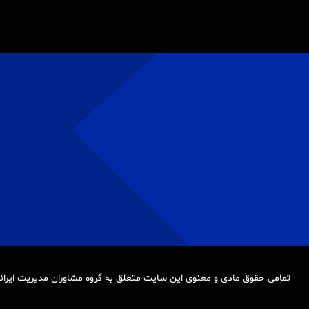
تمامی حقوق مادی و معنوی این سایت متعلق به گروه مشاوران مدیریت ایران