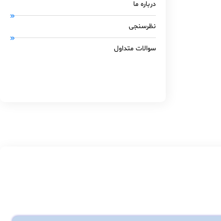
درباره ما
نظرسنجی
سوالات متداول