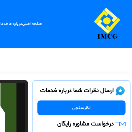
صفحه اصلی
درباره ما
خدما
ارسال نظرات شما درباره خدمات
نظرسنجی
درخواست مشاوره رایگان