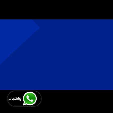
پشتیبانی