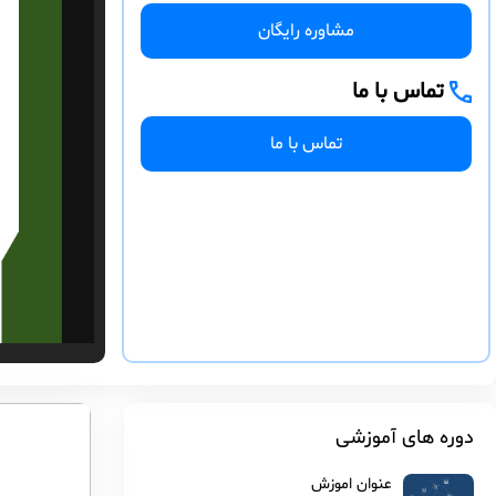
مشاوره رایگان
تماس با ما
تماس با ما
دوره های آموزشی
عنوان اموزش