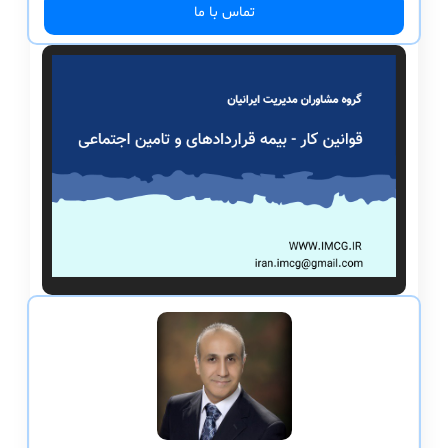
تماس با ما