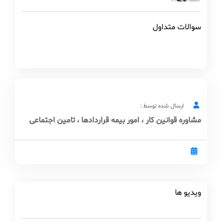
سوالات متداول
ارسال شده توسط :
مشاوره قوانین کار ، امور بیمه قراردادها ، تامین اجتماعی
ویدیو ها