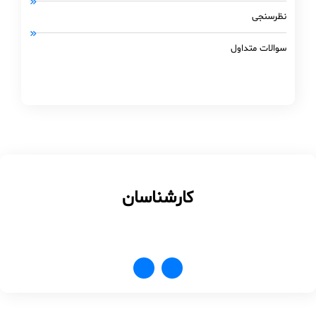
نظرسنجی
سوالات متداول
کارشناسان