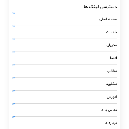
دسترسی لینک ها
صفحه اصلی
خدمات
مدیران
اعضا
مطالب
مشاوره
آموزش
تماس با ما
درباره ما