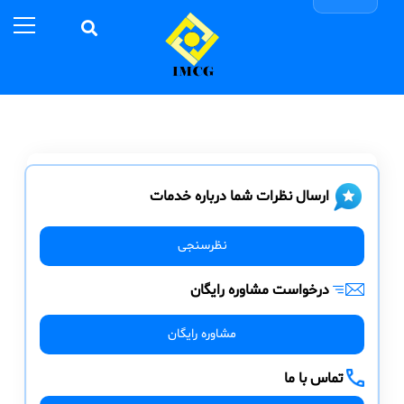
ارسال نظرات شما درباره خدمات
نظرسنجی
درخواست مشاوره رایگان
مشاوره رایگان
تماس با ما