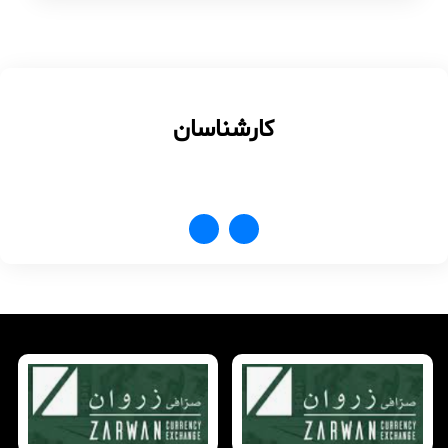
کارشناسان