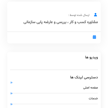
ارسال شده توسط :
مشاوره کسب و کار ، بررسی و عارضه یابی سازمانی
ویدیو ها
دسترسی لینک ها
صفحه اصلی
خدمات