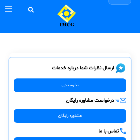
ارسال نظرات شما درباره خدمات
نظرسنجی
درخواست مشاوره رایگان
مشاوره رایگان
تماس با ما