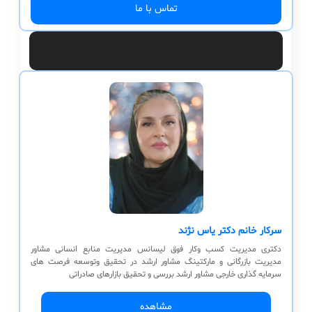
تماس با ما
سرکار خانم دکتر یاس نژند
دکتری مدیریت کسب وکار فوق لیسانس مدیریت منابع انسانی مشاور
مدیریت بازرگانی و مارکتینگ مشاور ارشد در تحقیق وتوسعه فرصت های
سرمایه گذاری خارجی مشاور ارشد بررسی و تحقیق بازارهای صادراتی
مشاهده