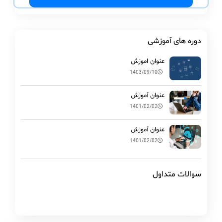
دوره های آموزشی
عنوان اموزش
1403/09/10
عنوان آموزش
1401/02/02
عنوان آموزش
1401/02/02
سوالات متداول