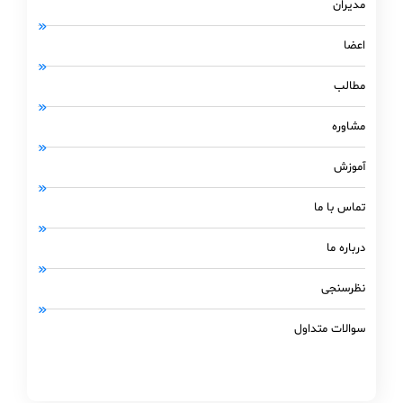
مدیران
اعضا
مطالب
مشاوره
آموزش
تماس با ما
درباره ما
نظرسنجی
سوالات متداول