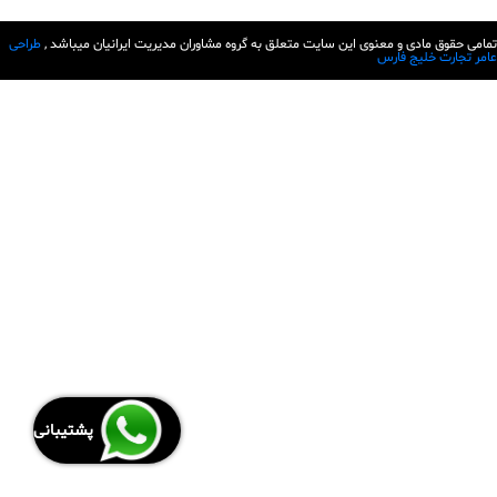
تمامی حقوق مادی و معنوی این سایت متعلق به گروه مشاوران مدیریت ایرانیان میباشد ,
طراحی
عامر تجارت خلیج فارس
پشتیبانی