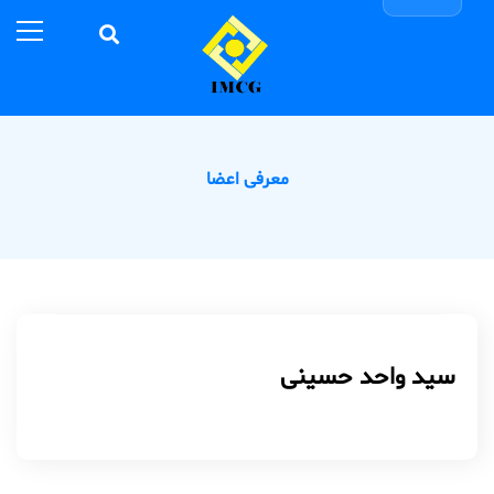
معرفی اعضا
سید واحد حسینی