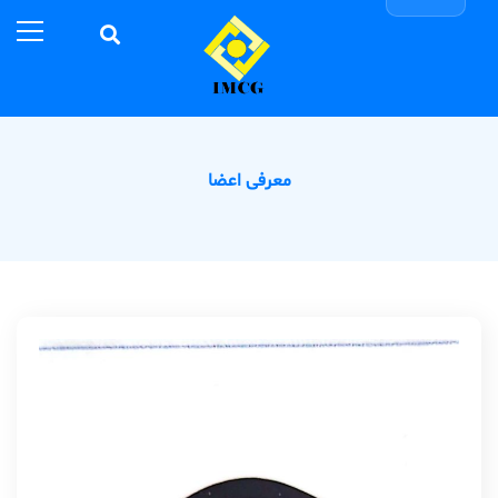
معرفی اعضا