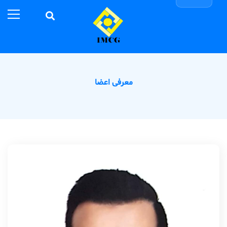
معرفی اعضا