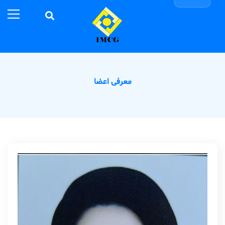
معرفی اعضا