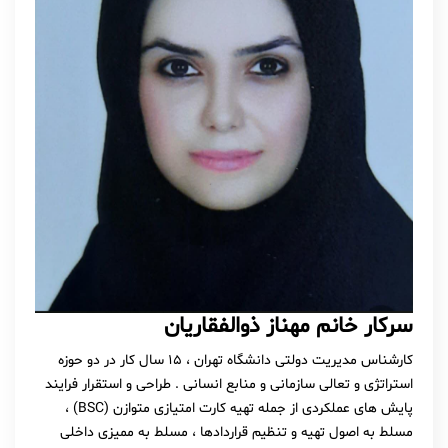
سرکار خانم مهناز ذوالفقاریان
کارشناس مدیریت دولتی دانشگاه تهران ، ۱۵ سال کار در دو حوزه
استراتژی و تعالی سازمانی و منابع انسانی . طراحی و استقرار فرایند
پایش های عملکردی از جمله تهیه کارت امتیازی متوازن (BSC) ،
مسلط به اصول تهیه و تنظیم قراردادها ، مسلط به ممیزی داخلی