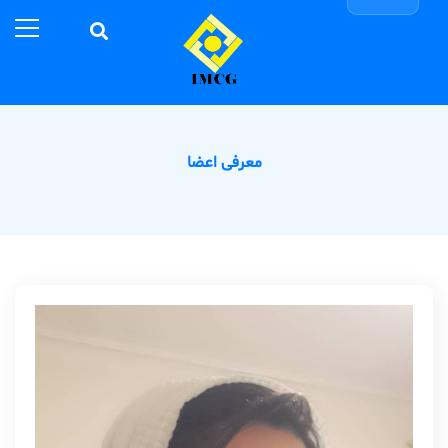
معرفی اعضا