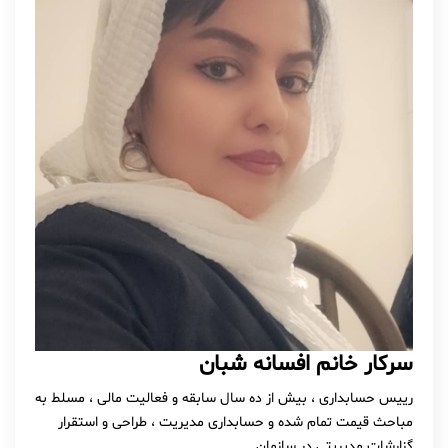
سرکار خانم افسانه شبان
رییس حسابداری ، بیش از ده سال سابقه و فعالیت مالی ، مسلط به
مباحث قیمت تمام شده و حسابداری مدیریت ، طراحی و استقرار
گزارشات مدیریتی در سازمان