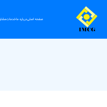
صفحه اصلی
درباره ما
خدمات
مشاور