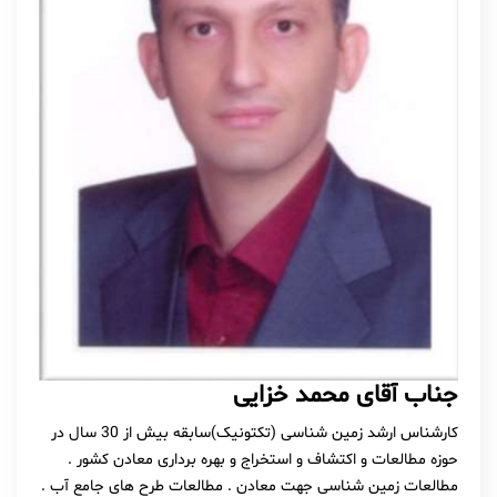
جناب آقای محمد خزایی
کارشناس ارشد زمین شناسی (تکتونیک)سابقه بیش از 30 سال در
حوزه مطالعات و اکتشاف و استخراج و بهره برداری معادن کشور .
مطالعات زمین شناسی جهت معادن . مطالعات طرح های جامع آب .