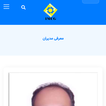
معرفی مدیران