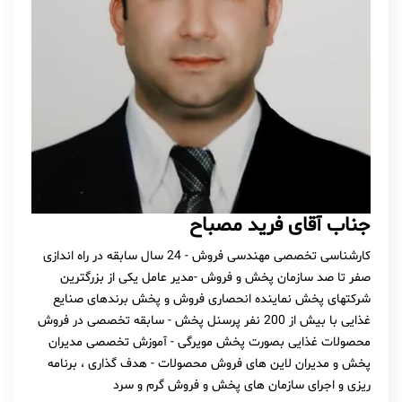
جناب آقای فرید مصباح
کارشناسی تخصصی مهندسی فروش - 24 سال سابقه در راه اندازی
صفر تا صد سازمان پخش و فروش -مدیر عامل یکی از بزرگترین
شرکتهای پخش نماینده انحصاری فروش و پخش برندهای صنایع
غذایی با بیش از 200 نفر پرسنل پخش - سابقه تخصصی در فروش
محصولات غذایی بصورت پخش مویرگی - آموزش تخصصی مدیران
پخش و مدیران لاین های فروش محصولات - هدف گذاری ، برنامه
ریزی و اجرای سازمان های پخش و فروش گرم و سرد