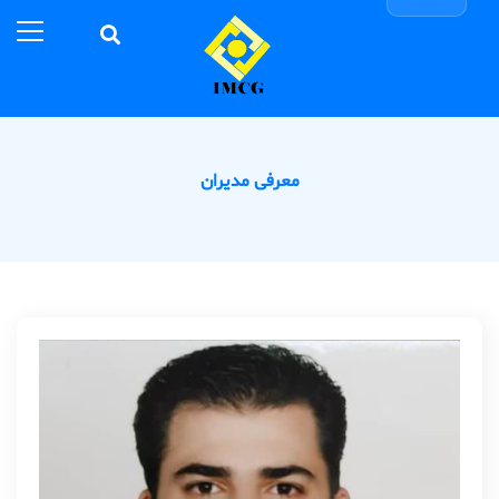
معرفی مدیران