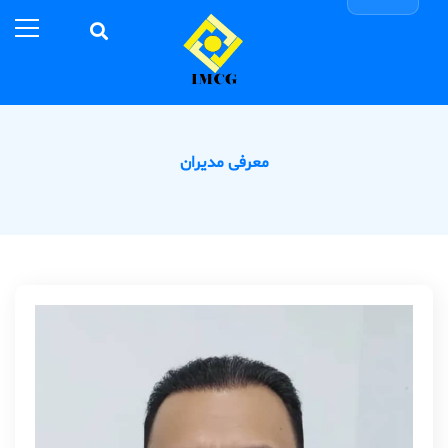
معرفی مدیران