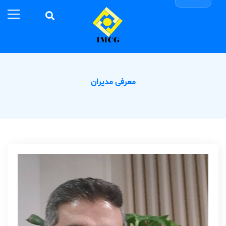
معرفی مدیران