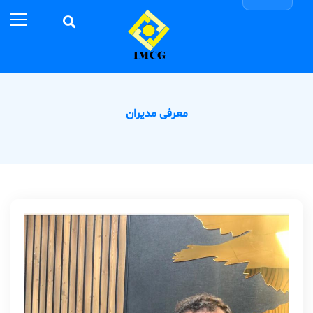
معرفی مدیران