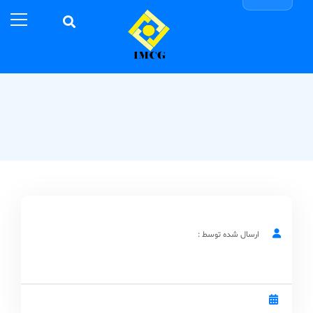
ارسال شده توسط :