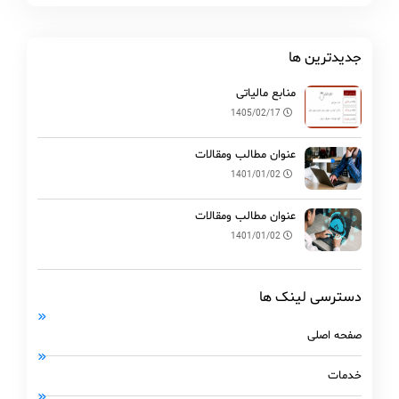
جدیدترین ها
منابع مالیاتی
1405/02/17
عنوان مطالب ومقالات
1401/01/02
عنوان مطالب ومقالات
1401/01/02
دسترسی لینک ها
صفحه اصلی
خدمات