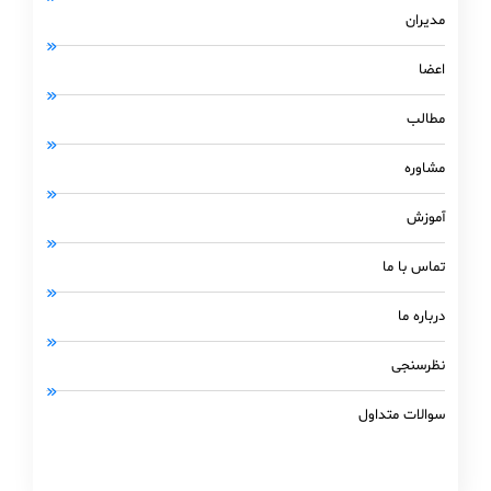
مدیران
اعضا
مطالب
مشاوره
آموزش
تماس با ما
درباره ما
نظرسنجی
سوالات متداول