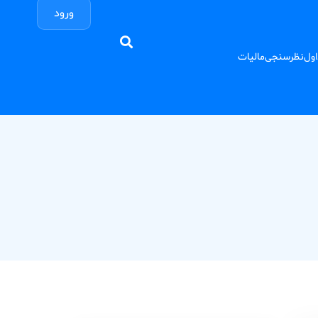
ورود
اول
نظرسنجی
مالیات