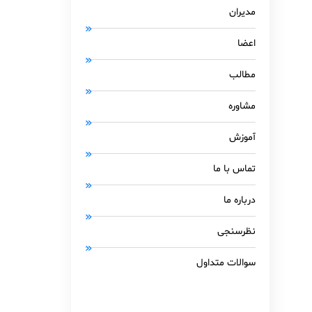
مدیران
اعضا
مطالب
مشاوره
آموزش
تماس با ما
درباره ما
نظرسنجی
سوالات متداول