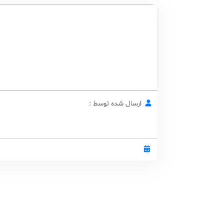
ارسال شده توسط :