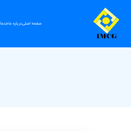
صفحه اصلی
درباره ما
خدما